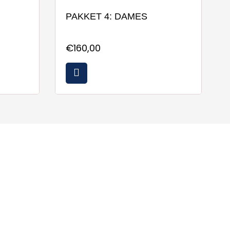
PAKKET 4: DAMES
€160,00