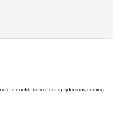
udt namelijk de huid droog tijdens inspanning.