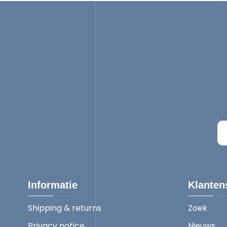
Informatie
Klanten
Shipping & returns
Zoek
Privacy notice
Nieuws